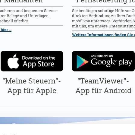
 sicheren und bequemen Service
Sie benötigen sofortige Hilfe vor O
er Belege und Unterlagen -
direkten Verbindung zu Ihrer Buc
schnell erledigt.
mobil von unterwegs: Verbinden S
mit uns, um unsere Unterstützun
ier ...
Weitere Informationen finden Sie au
"Meine Steuern"-
"TeamViewer"-
App für Apple
App für Android