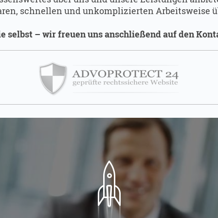
ren, schnellen und unkomplizierten Arbeitsweise 
e selbst – wir freuen uns anschließend auf den Kont