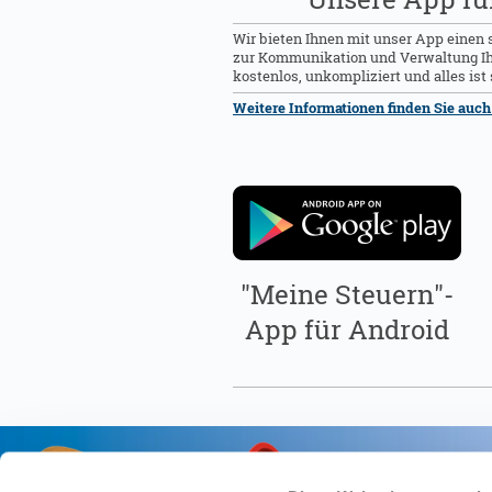
Wir bieten Ihnen mit unser App einen
zur Kommunikation und Verwaltung Ihr
kostenlos, unkompliziert und alles ist 
Weitere Informationen finden Sie auch h
"Meine Steuern"-
App für Android