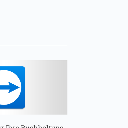
ür Ihre Buchhaltung